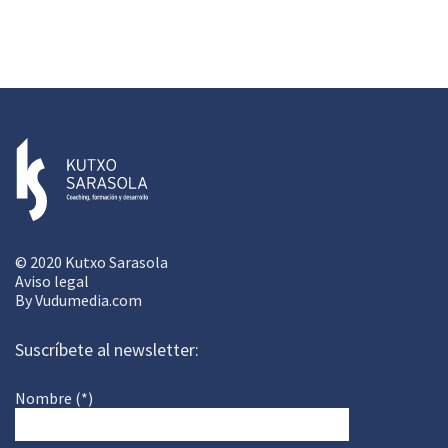
© 2020 Kutxo Sarasola
Aviso legal
By
Vudumedia.com
Suscríbete al newsletter:
Nombre (*)