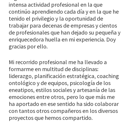
intensa actividad profesional en la que
continúo aprendiendo cada día y en la que he
tenido el privilegio y la oportunidad de
trabajar para decenas de empresas y cientos
de profesionales que han dejado su pequeña y
enriquecedora huella en mi experiencia. Doy
gracias por ello.
Mi recorrido profesional me ha llevado a
formarme en multitud de disciplinas:
liderazgo, planificación estratégica, coaching
ontológico y de equipos, psicología de los
eneatipos, estilos sociales y artesanía de las
emociones entre otros, pero lo que más me
ha aportado en ese sentido ha sido colaborar
con tantos otros compañeros en los diversos
proyectos que hemos compartido.