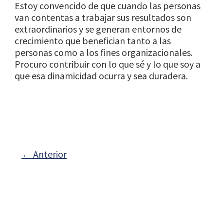
Estoy convencido de que cuando las personas
van contentas a trabajar sus resultados son
extraordinarios y se generan entornos de
crecimiento que benefician tanto a las
personas como a los fines organizacionales.
Procuro contribuir con lo que sé y lo que soy a
que esa dinamicidad ocurra y sea duradera.
←
Anterior