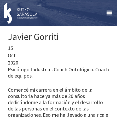
Javier Gorriti
15
Oct
2020
Psicólogo Industrial. Coach Ontológico. Coach
de equipos.
Comencé mi carrera en el ámbito de la
consultoría hace ya más de 20 años
dedicándome a la formación y el desarrollo
de las personas en el contexto de las
organizaciones. Eso me ha llevado a una rica e