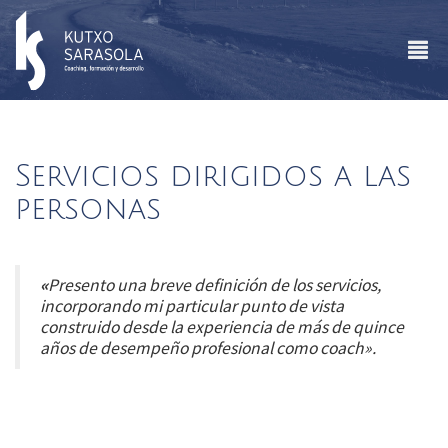
Servicios dirigidos a las
personas
«
Presento una breve definición de los servicios,
incorporando mi particular punto de vista
construido desde la experiencia de más de quince
años de desempeño profesional como coach».