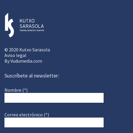
© 2020 Kutxo Sarasola
Aviso legal
By
Vudumedia.com
Suscríbete al newsletter:
Nombre (*)
Correo electrónico (*)