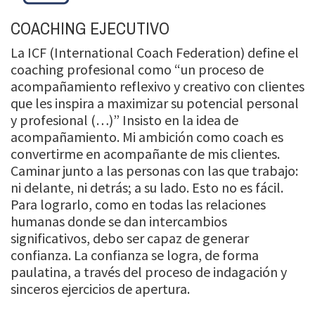
COACHING EJECUTIVO
La ICF (International Coach Federation) define el
coaching profesional como “un proceso de
acompañamiento reflexivo y creativo con clientes
que les inspira a maximizar su potencial personal
y profesional (…)” Insisto en la idea de
acompañamiento. Mi ambición como coach es
convertirme en acompañante de mis clientes.
Caminar junto a las personas con las que trabajo:
ni delante, ni detrás; a su lado. Esto no es fácil.
Para lograrlo, como en todas las relaciones
humanas donde se dan intercambios
significativos, debo ser capaz de generar
confianza. La confianza se logra, de forma
paulatina, a través del proceso de indagación y
sinceros ejercicios de apertura.