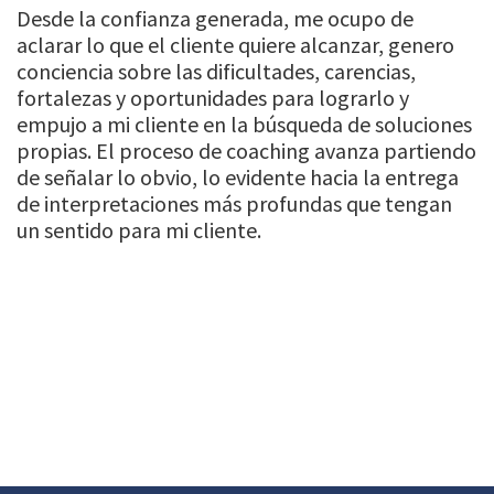
Desde la confianza generada, me ocupo de
aclarar lo que el cliente quiere alcanzar, genero
conciencia sobre las dificultades, carencias,
fortalezas y oportunidades para lograrlo y
empujo a mi cliente en la búsqueda de soluciones
propias. El proceso de coaching avanza partiendo
de señalar lo obvio, lo evidente hacia la entrega
de interpretaciones más profundas que tengan
un sentido para mi cliente.