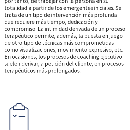
por tanto, de trabajar con la persona en su
totalidad a partir de los emergentes iniciales. Se
trata de un tipo de intervención más profunda
que requiere más tiempo, dedicación y
compromiso. La intimidad derivada de un proceso
terapéutico permite, además, la puesta en juego
de otro tipo de técnicas más comprometidas
como visualizaciones, movimiento expresivo, etc.
En ocasiones, los procesos de coaching ejecutivo
suelen derivar, a petición del cliente, en procesos
terapéuticos más prolongados.