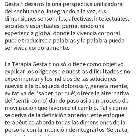
Gestalt desarrolla una perspectiva unificadora
del ser humano, integrando a la vez, sus
dimensiones sensoriales, afectivas, intelectuales,
sociales y espirituales, permitiendo una
experiencia global donde la vivencia corporal
puede traducirse a palabras y la palabra pueda
ser vivida corporalmente.
La Terapia Gestalt no sólo tiene como objetivo
explicar los orígenes de nuestras dificultades sino
experimentar y los indicios de las soluciones
nuevas: a la búsqueda dolorosa y, generalmente,
evitativa del ‘saber por qué’, ofrece la alternativa
del ‘sentir cómo’, dando paso así a un proceso de
movilización que favorece el cambio. Tal y como
se deriva de la definición anterior, este enfoque
terapéutico aborda todas las dimensiones de la
persona con la intención de integrarlos. Se trata,