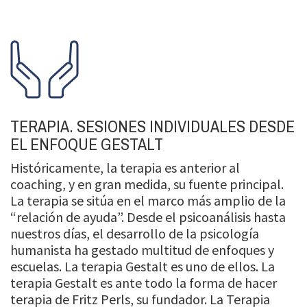
TERAPIA. SESIONES INDIVIDUALES DESDE
EL ENFOQUE GESTALT
Históricamente, la terapia es anterior al
coaching, y en gran medida, su fuente principal.
La terapia se sitúa en el marco más amplio de la
“relación de ayuda”. Desde el psicoanálisis hasta
nuestros días, el desarrollo de la psicología
humanista ha gestado multitud de enfoques y
escuelas. La terapia Gestalt es uno de ellos. La
terapia Gestalt es ante todo la forma de hacer
terapia de Fritz Perls, su fundador. La Terapia