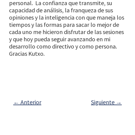
personal. La confianza que transmite, su
capacidad de análisis, la franqueza de sus
opiniones y la inteligencia con que maneja los
tiempos y las formas para sacar lo mejor de
cada uno me hicieron disfrutar de las sesiones
y que hoy pueda seguir avanzando en mi
desarrollo como directivo y como persona.
Gracias Kutxo.
←
Anterior
Siguiente
→