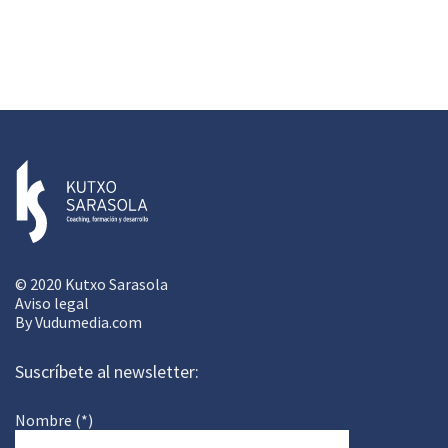
© 2020 Kutxo Sarasola
Aviso legal
By
Vudumedia.com
Suscríbete al newsletter:
Nombre (*)