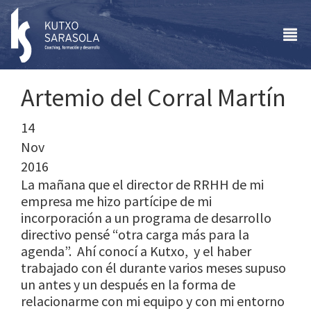
Artemio del Corral Martín
14
Nov
2016
La mañana que el director de RRHH de mi
empresa me hizo partícipe de mi
incorporación a un programa de desarrollo
directivo pensé “otra carga más para la
agenda”. Ahí conocí a Kutxo, y el haber
trabajado con él durante varios meses supuso
un antes y un después en la forma de
relacionarme con mi equipo y con mi entorno