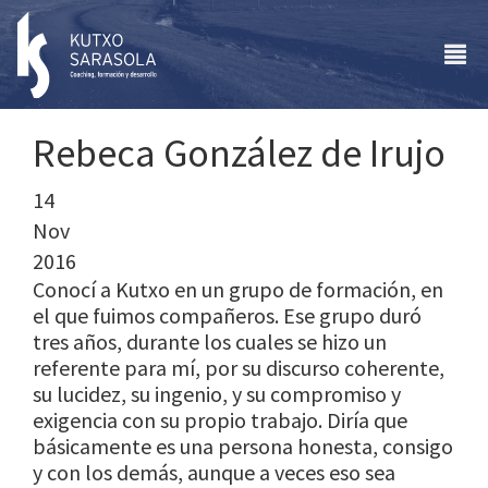
Rebeca González de Irujo
14
Nov
2016
Conocí a Kutxo en un grupo de formación, en
el que fuimos compañeros. Ese grupo duró
tres años, durante los cuales se hizo un
referente para mí, por su discurso coherente,
su lucidez, su ingenio, y su compromiso y
exigencia con su propio trabajo. Diría que
básicamente es una persona honesta, consigo
y con los demás, aunque a veces eso sea