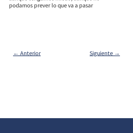
podamos prever lo que va a pasar
←
Anterior
Siguiente
→