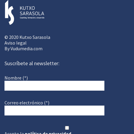
© 2020 Kutxo Sarasola
Aviso legal
By
Vudumedia.com
Suscríbete al newsletter:
Nombre (*)
Correo electrónico (*)
Acepto la
política de privacidad