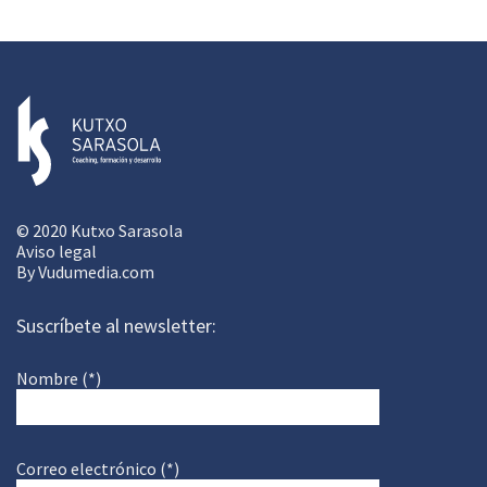
© 2020 Kutxo Sarasola
Aviso legal
By
Vudumedia.com
Suscríbete al newsletter:
Nombre (*)
Correo electrónico (*)