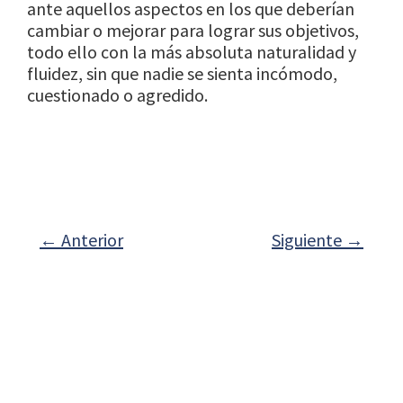
ante aquellos aspectos en los que deberían
cambiar o mejorar para lograr sus objetivos,
todo ello con la más absoluta naturalidad y
fluidez, sin que nadie se sienta incómodo,
cuestionado o agredido.
←
Anterior
Siguiente
→