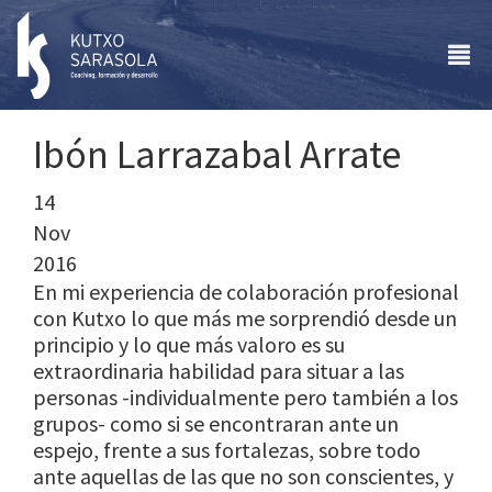
Ibón Larrazabal Arrate
14
Nov
2016
En mi experiencia de colaboración profesional
con Kutxo lo que más me sorprendió desde un
principio y lo que más valoro es su
extraordinaria habilidad para situar a las
personas -individualmente pero también a los
grupos- como si se encontraran ante un
espejo, frente a sus fortalezas, sobre todo
ante aquellas de las que no son conscientes, y