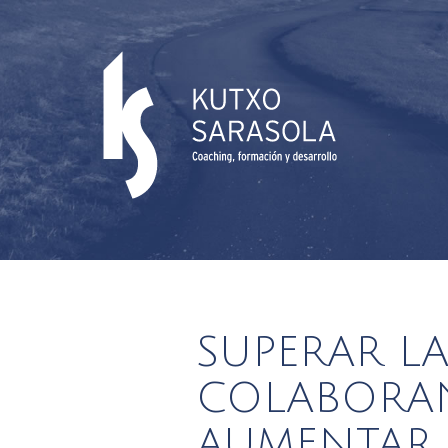
SUPERAR L
COLABORA
AUMENTAR 