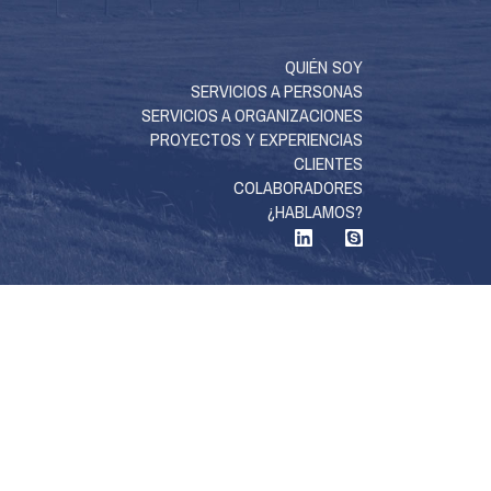
QUIÉN SOY
SERVICIOS A PERSONAS
SERVICIOS A ORGANIZACIONES
PROYECTOS Y EXPERIENCIAS
CLIENTES
COLABORADORES
¿HABLAMOS?