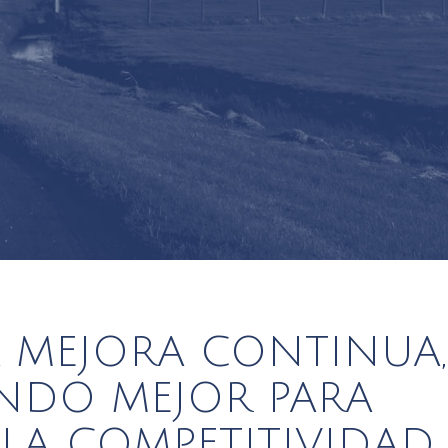
A MEJORA CONTINUA,
NDO MEJOR PARA
LA COMPETITIVIDAD