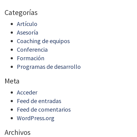
Categorías
Artículo
Asesoría
Coaching de equipos
Conferencia
Formación
Programas de desarrollo
Meta
Acceder
Feed de entradas
Feed de comentarios
WordPress.org
Archivos