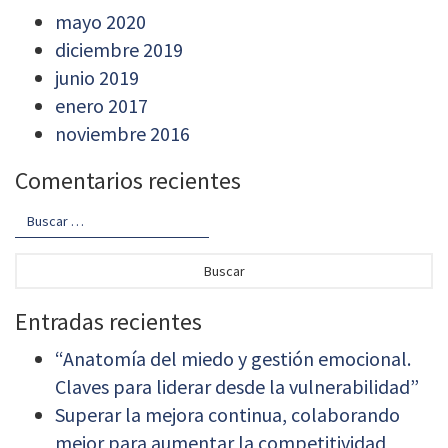
mayo 2020
diciembre 2019
junio 2019
enero 2017
noviembre 2016
Comentarios recientes
Buscar:
Entradas recientes
“Anatomía del miedo y gestión emocional.
Claves para liderar desde la vulnerabilidad”
Superar la mejora continua, colaborando
mejor para aumentar la competitividad