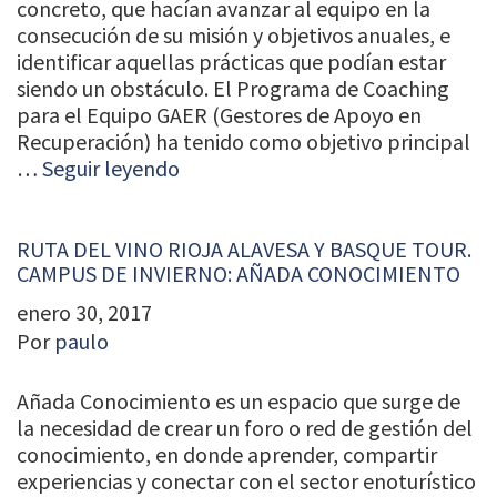
concreto, que hacían avanzar al equipo en la
consecución de su misión y objetivos anuales, e
identificar aquellas prácticas que podían estar
siendo un obstáculo. El Programa de Coaching
para el Equipo GAER (Gestores de Apoyo en
Recuperación) ha tenido como objetivo principal
…
Seguir leyendo
RUTA DEL VINO RIOJA ALAVESA Y BASQUE TOUR.
CAMPUS DE INVIERNO: AÑADA CONOCIMIENTO
enero 30, 2017
Por
paulo
Añada Conocimiento es un espacio que surge de
la necesidad de crear un foro o red de gestión del
conocimiento, en donde aprender, compartir
experiencias y conectar con el sector enoturístico