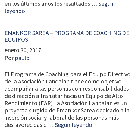
en los últimos años los resultados …
Seguir
leyendo
EMANKOR SAREA – PROGRAMA DE COACHING DE
EQUIPOS
enero 30, 2017
Por
paulo
El Programa de Coaching para el Equipo Directivo
de la Asociación Landalan tiene como objetivo
acompañar a las personas con responsabilidades
de dirección a transitar hacia un Equipo de Alto
Rendimiento (EAR) La Asociación Landalan es un
proyecto surgido de Emankor Sarea dedicado a la
inserción social y laboral de las personas más
desfavorecidas o …
Seguir leyendo