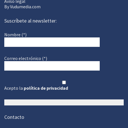
Aviso legal
By
Vudumedia.com
Suscríbete al newsletter:
Nombre (*)
Correo electrónico (*)
Acepto la
política de privacidad
Contacto