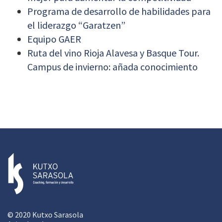
Programa de desarrollo de habilidades para
el liderazgo “Garatzen”
Equipo GAER
Ruta del vino Rioja Alavesa y Basque Tour.
Campus de invierno: añada conocimiento
© 2020 Kutxo Sarasola