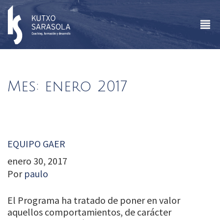
Mes:
enero 2017
EQUIPO GAER
enero 30, 2017
Por
paulo
El Programa ha tratado de poner en valor
aquellos comportamientos, de carácter