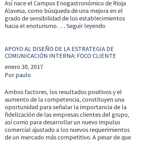
Así nace el Campus Enogastronómico de Rioja
Alavesa, como búsqueda de una mejora en el
grado de sensibilidad de los establecimientos
hacia el enoturismo. …
Seguir leyendo
APOYO AL DISEÑO DE LA ESTRATEGIA DE
COMUNICACIÓN INTERNA: FOCO CLIENTE
enero 30, 2017
Por
paulo
Ambos factores, los resultados positivos y el
aumento de la competencia, constituyen una
oportunidad para señalar la importancia de la
fidelización de las empresas clientes del grupo,
así como para desarrollar un nuevo impulso
comercial ajustado a los nuevos requerimientos
de un mercado más competitivo. A pesar de que